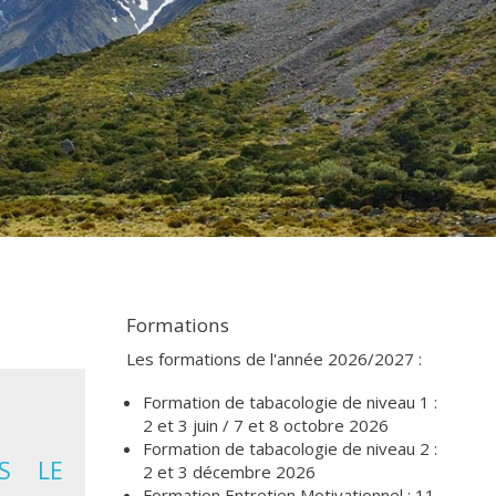
Formations
Les formations de l'année 2026/2027 :
Formation de tabacologie de niveau 1 :
2 et 3 juin / 7 et 8 octobre 2026
Formation de tabacologie de niveau 2 :
S LE
2 et 3 décembre 2026
Formation Entretien Motivationnel : 11