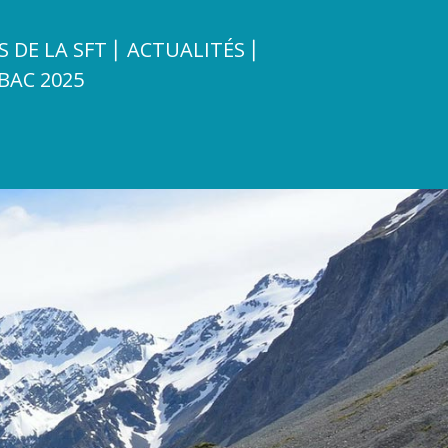
S DE LA SFT
ACTUALITÉS
BAC 2025