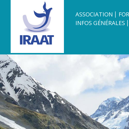
ASSOCIATION
FO
Menu
INFOS GÉNÉRALES
iraat