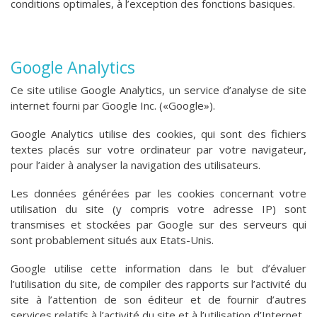
conditions optimales, à l’exception des fonctions basiques.
Google Analytics
Ce site utilise Google Analytics, un service d’analyse de site
internet fourni par Google Inc. («Google»).
Google Analytics utilise des cookies, qui sont des fichiers
textes placés sur votre ordinateur par votre navigateur,
pour l’aider à analyser la navigation des utilisateurs.
Les données générées par les cookies concernant votre
utilisation du site (y compris votre adresse IP) sont
transmises et stockées par Google sur des serveurs qui
sont probablement situés aux Etats-Unis.
Google utilise cette information dans le but d’évaluer
l’utilisation du site, de compiler des rapports sur l’activité du
site à l’attention de son éditeur et de fournir d’autres
services relatifs à l’activité du site et à l’utilisation d’Internet.