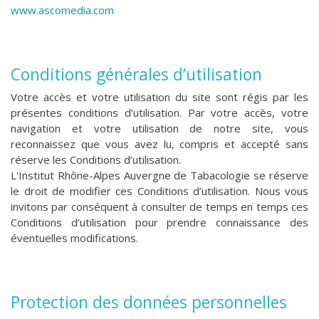
www.ascomedia.com
Conditions générales d’utilisation
Votre accès et votre utilisation du site sont régis par les
présentes conditions d’utilisation. Par votre accès, votre
navigation et votre utilisation de notre site, vous
reconnaissez que vous avez lu, compris et accepté sans
réserve les Conditions d’utilisation.
L'I
nstitut Rhône-Alpes Auvergne de Tabacologie
se réserve
le droit de modifier ces Conditions d’utilisation. Nous vous
invitons par conséquent à consulter de temps en temps ces
Conditions d’utilisation pour prendre connaissance des
éventuelles modifications.
Protection des données personnelles