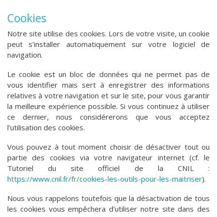
​Cookies
Notre site utilise des cookies. Lors de votre visite, un cookie
peut s’installer automatiquement sur votre logiciel de
navigation.
Le cookie est un bloc de données qui ne permet pas de
vous identifier mais sert à enregistrer des informations
relatives à votre navigation et sur le site, pour vous garantir
la meilleure expérience possible. Si vous continuez à utiliser
ce dernier, nous considérerons que vous acceptez
l’utilisation des cookies.
Vous pouvez à tout moment choisir de désactiver tout ou
partie des cookies via votre navigateur internet (cf. le
Tutoriel du site officiel de la CNIL :
https://www.cnil.fr/fr/cookies-les-outils-pour-les-maitriser
).
Nous vous rappelons toutefois que la désactivation de tous
les cookies vous empêchera d’utiliser notre site dans des