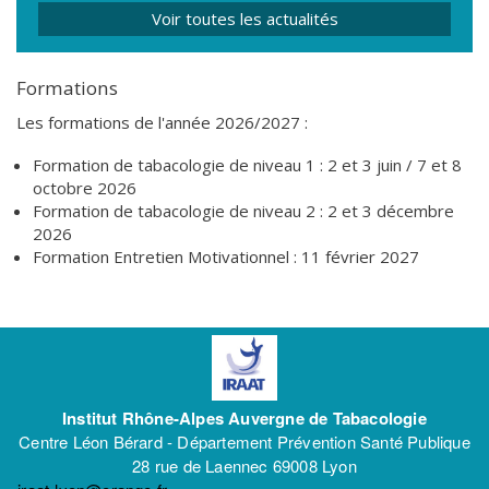
Voir toutes les actualités
Formations
Les formations de l'année 2026/2027 :
Formation de tabacologie de niveau 1 : 2 et 3 juin / 7 et 8
octobre 2026
Formation de tabacologie de niveau 2 : 2 et 3 décembre
2026
Formation Entretien Motivationnel : 11 février 2027
Institut Rhône-Alpes Auvergne de Tabacologie
Centre Léon Bérard - Département Prévention Santé Publique
28 rue de Laennec 69008 Lyon