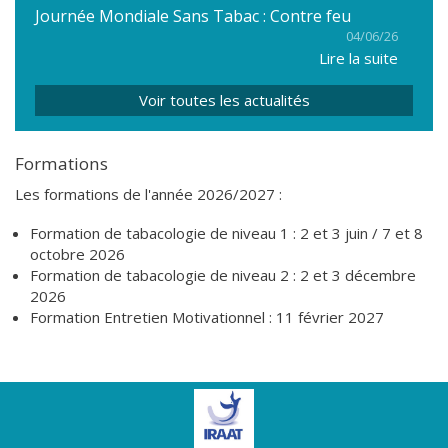
Journée Mondiale Sans Tabac : Contre feu
04/06/26
Lire la suite
Voir toutes les actualités
Formations
Les formations de l'année 2026/2027 :
Formation de tabacologie de niveau 1 : 2 et 3 juin / 7 et 8
octobre 2026
Formation de tabacologie de niveau 2 : 2 et 3 décembre
2026
Formation Entretien Motivationnel : 11 février 2027