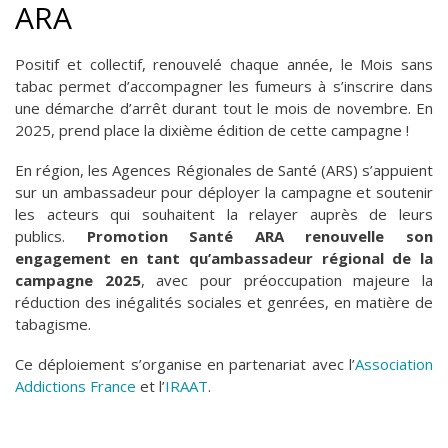
ARA
Positif et collectif, renouvelé chaque année, le Mois sans
tabac permet d’accompagner les fumeurs à s’inscrire dans
une démarche d’arrêt durant tout le mois de novembre. En
2025, prend place la dixième édition de cette campagne !
En région, les Agences Régionales de Santé (ARS) s’appuient
sur un ambassadeur pour déployer la campagne et soutenir
les acteurs qui souhaitent la relayer auprès de leurs
publics.
Promotion Santé ARA renouvelle son
engagement en tant qu’ambassadeur régional de la
campagne 2025
, avec pour préoccupation majeure la
réduction des inégalités sociales et genrées, en matière de
tabagisme.
Ce déploiement s’organise en partenariat avec l’
Association
Addictions France
et l’
IRAAT
.