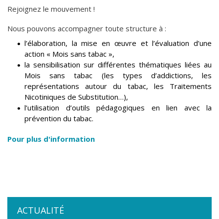
Rejoignez le mouvement !
Nous pouvons accompagner toute structure à :
l’élaboration, la mise en œuvre et l’évaluation d’une
action « Mois sans tabac »,
la sensibilisation sur différentes thématiques liées au
Mois sans tabac (les types d’addictions, les
représentations autour du tabac, les Traitements
Nicotiniques de Substitution…),
l’utilisation d’outils pédagogiques en lien avec la
prévention du tabac.
Pour plus d'information
ACTUALITÉ